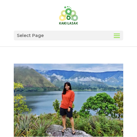
Select Page