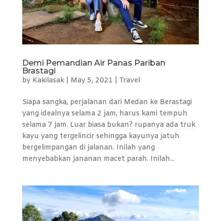
Demi Pemandian Air Panas Pariban
Brastagi
by
Kakilasak
|
May 5, 2021
|
Travel
Siapa sangka, perjalanan dari Medan ke Berastagi
yang idealnya selama 2 jam, harus kami tempuh
selama 7 jam. Luar biasa bukan? rupanya ada truk
kayu yang tergelincir sehingga kayunya jatuh
bergelimpangan di jalanan. Inilah yang
menyebabkan jananan macet parah. Inilah...