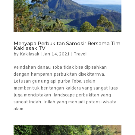
Menyapa Perbukitan Samosir Bersama Tim
Kakilasak TV
by
Kakilasak
|
Jan 14, 2021
|
Travel
Keindahan danau Toba tidak bisa dipisahkan
dengan hamparan perbukitan disekitarnya.
Letusan gunung api purba Toba, selain
membentuk bentangan kaldera yang sangat luas
juga menciptakan landscape perbukitan yang
sangat indah. Inilah yang menjadi potensi wisata
alam...