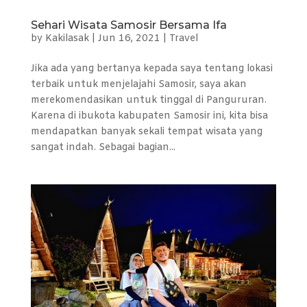
Sehari Wisata Samosir Bersama Ifa
by
Kakilasak
|
Jun 16, 2021
|
Travel
Jika ada yang bertanya kepada saya tentang lokasi
terbaik untuk menjelajahi Samosir, saya akan
merekomendasikan untuk tinggal di Pangururan.
Karena di ibukota kabupaten Samosir ini, kita bisa
mendapatkan banyak sekali tempat wisata yang
sangat indah. Sebagai bagian...