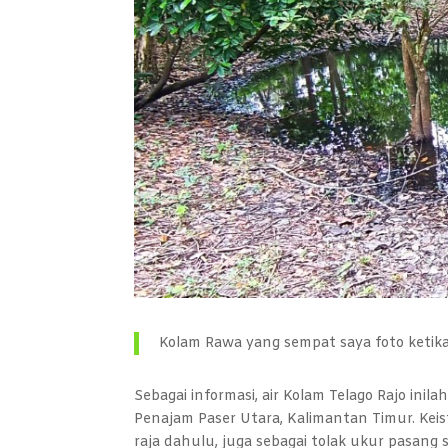
Kolam Rawa yang sempat saya foto ketika
Sebagai informasi, air Kolam Telago Rajo ini
Penajam Paser Utara, Kalimantan Timur. Keis
raja dahulu, juga sebagai tolak ukur pasang 