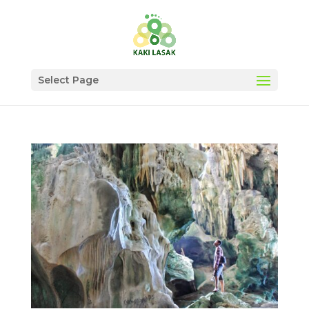
Select Page