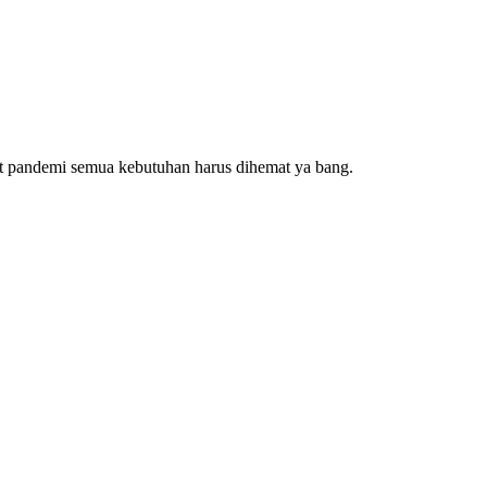
aat pandemi semua kebutuhan harus dihemat ya bang.