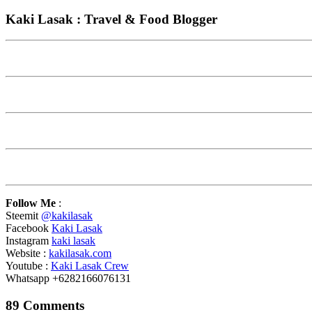
Kaki Lasak : Travel & Food Blogger
Follow Me
:
Steemit
@kakilasak
Facebook
Kaki Lasak
Instagram
kaki lasak
Website :
kakilasak.com
Youtube :
Kaki Lasak Crew
Whatsapp +6282166076131
89 Comments