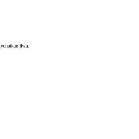
nyehatkan jiwa.