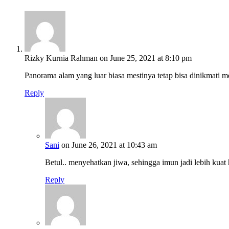
Rizky Kurnia Rahman
on June 25, 2021 at 8:10 pm
Panorama alam yang luar biasa mestinya tetap bisa dinikmati m
Reply
Sani
on June 26, 2021 at 10:43 am
Betul.. menyehatkan jiwa, sehingga imun jadi lebih kuat
Reply