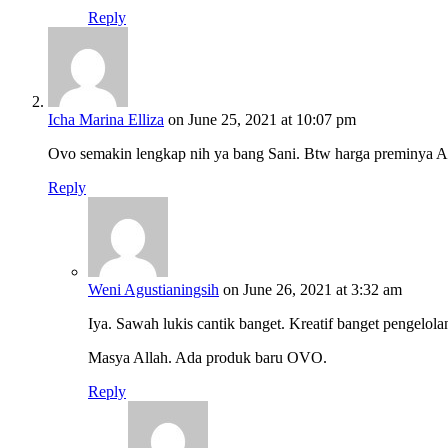
Reply
Icha Marina Elliza
on June 25, 2021 at 10:07 pm
Ovo semakin lengkap nih ya bang Sani. Btw harga preminya Amat
Reply
Weni Agustianingsih
on June 26, 2021 at 3:32 am
Iya. Sawah lukis cantik banget. Kreatif banget pengelola
Masya Allah. Ada produk baru OVO.
Reply