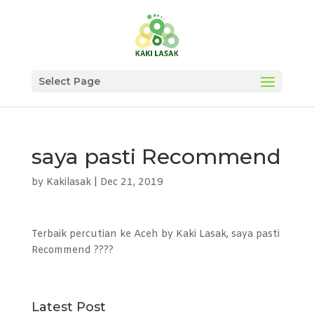
Select Page
saya pasti Recommend
by
Kakilasak
|
Dec 21, 2019
Terbaik percutian ke Aceh by Kaki Lasak, saya pasti
Recommend ????
Latest Post