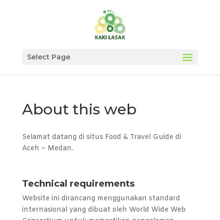
Select Page
About this web
Selamat datang di situs Food & Travel Guide di
Aceh – Medan.
Technical requirements
Website ini dirancang menggunakan standard
internasional yang dibuat oleh World Wide Web