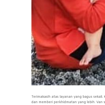
Terimakasih atas layanan yang bagus sekali.
dan memberi perkhidmatan yang lebih. Van s