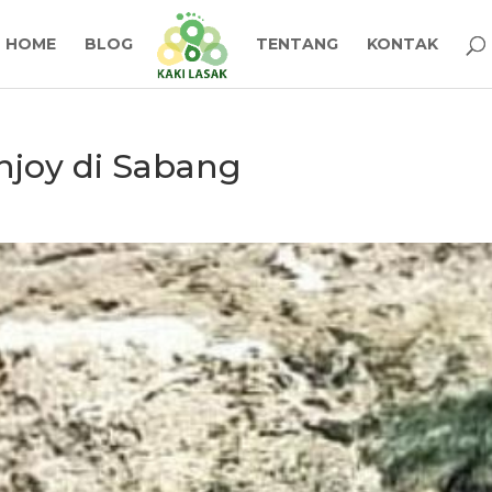
HOME
BLOG
TENTANG
KONTAK
njoy di Sabang