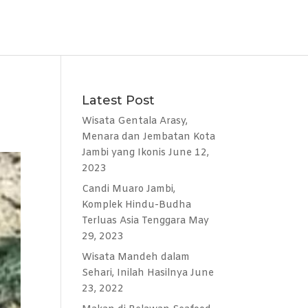
Latest Post
Wisata Gentala Arasy,
Menara dan Jembatan Kota
Jambi yang Ikonis
June 12,
2023
Candi Muaro Jambi,
Komplek Hindu-Budha
Terluas Asia Tenggara
May
29, 2023
Wisata Mandeh dalam
Sehari, Inilah Hasilnya
June
23, 2022