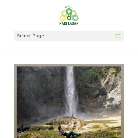
Select Page